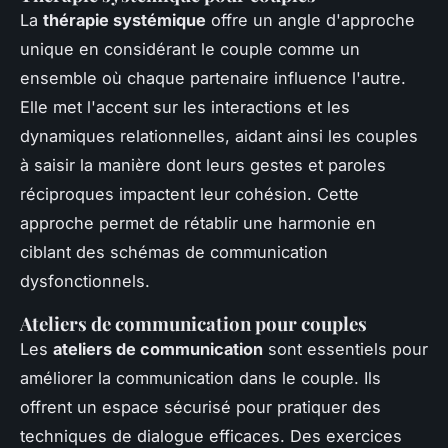
La
thérapie systémique
offre un angle d'approche
unique en considérant le couple comme un
ensemble où chaque partenaire influence l'autre.
Elle met l'accent sur les interactions et les
dynamiques relationnelles, aidant ainsi les couples
à saisir la manière dont leurs gestes et paroles
réciproques impactent leur cohésion. Cette
approche permet de rétablir une harmonie en
ciblant des schémas de communication
dysfonctionnels.
Ateliers de communication pour couples
Les
ateliers de communication
sont essentiels pour
améliorer la communication dans le couple
. Ils
offrent un espace sécurisé pour pratiquer des
techniques de dialogue efficaces. Des exercices