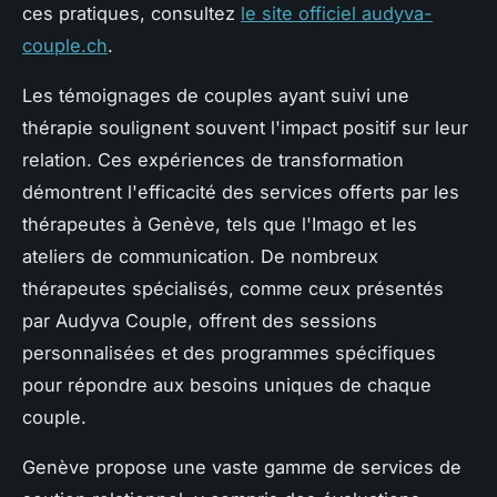
ces pratiques, consultez
le site officiel audyva-
couple.ch
.
Les témoignages de couples ayant suivi une
thérapie soulignent souvent l'impact positif sur leur
relation. Ces expériences de transformation
démontrent l'efficacité des services offerts par les
thérapeutes à Genève, tels que l'Imago et les
ateliers de communication. De nombreux
thérapeutes spécialisés, comme ceux présentés
par Audyva Couple, offrent des sessions
personnalisées et des programmes spécifiques
pour répondre aux besoins uniques de chaque
couple.
Genève propose une vaste gamme de services de