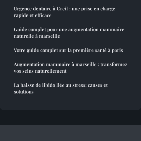
Urgence dentaire à Creil : une prise en charge
rapide et efficace
Guide complet pour une augmentation mammaire
naturelle à marseille
Votre guide complet sur la première santé à paris
Augmentation mammaire à marseille : transformez
vos seins naturellement
La baisse de libido liée au stress: causes et
solutions