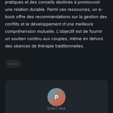
pratiques et des conseils destinés à promouvoir
une relation durable. Parmi ces ressources, un e-
book offre des recommandations sur la gestion des
conflits et le développement d'une meilleure
compréhension mutuelle. L'objectif est de fournir
un soutien continu aux couples, même en dehors
des séances de thérapie traditionnelles.
Santé
P
ECRIT PAR