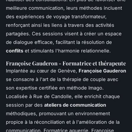
meilleure communication, leurs méthodes incluent
des expériences de voyage transformateur,
renforçant ainsi les liens à travers des activités
partagées. Ces sessions visent à créer un espace
de dialogue efficace, facilitant la résolution de
conflits
et stimulants l'harmonie relationnelle.
Françoise Gauderon - Formatrice et thérapeute
Implantée au cœur de Genève,
Françoise Gauderon
se consacre à l'art de la thérapie de couple avec
son expertise certifiée en méthode Imago.
Localisée à Rue de Candolle, elle enrichit chaque
session par des
ateliers de communication
méthodiques, promouvant un environnement
propice à la réconciliation et à l'amélioration de la
communication. Formatrice aguerrie, Françoise