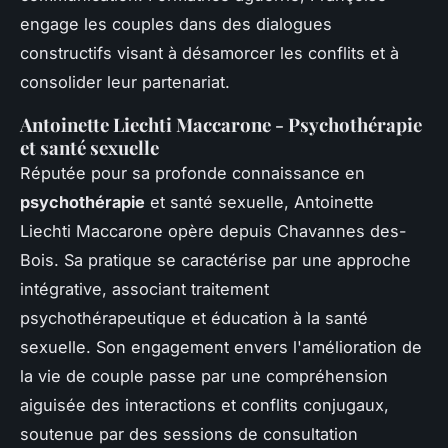
engage les couples dans des dialogues
constructifs visant à désamorcer les conflits et à
consolider leur partenariat.
Antoinette Liechti Maccarone - Psychothérapie
et santé sexuelle
Réputée pour sa profonde connaissance en
psychothérapie
et santé sexuelle, Antoinette
Liechti Maccarone opère depuis Chavannes des-
Bois. Sa pratique se caractérise par une approche
intégrative, associant traitement
psychothérapeutique et éducation à la santé
sexuelle. Son engagement envers l'amélioration de
la vie de couple passe par une compréhension
aiguisée des interactions et conflits conjugaux,
soutenue par des sessions de consultation