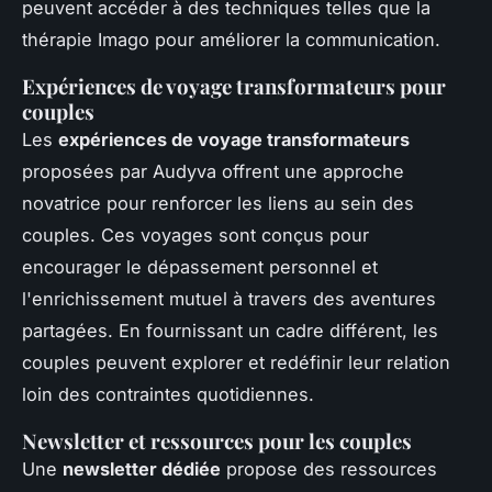
peuvent accéder à des techniques telles que la
thérapie Imago pour améliorer la communication.
Expériences de voyage transformateurs pour
couples
Les
expériences de voyage transformateurs
proposées par Audyva offrent une approche
novatrice pour renforcer les liens au sein des
couples. Ces voyages sont conçus pour
encourager le dépassement personnel et
l'enrichissement mutuel à travers des aventures
partagées. En fournissant un cadre différent, les
couples peuvent explorer et redéfinir leur relation
loin des contraintes quotidiennes.
Newsletter et ressources pour les couples
Une
newsletter dédiée
propose des ressources