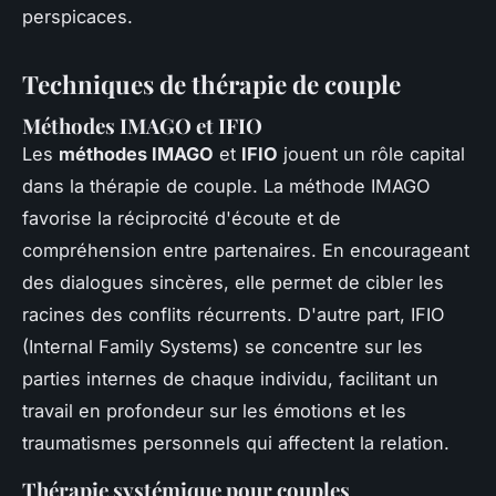
perspicaces.
Techniques de thérapie de couple
Méthodes IMAGO et IFIO
Les
méthodes IMAGO
et
IFIO
jouent un rôle capital
dans la thérapie de couple. La méthode IMAGO
favorise la réciprocité d'écoute et de
compréhension entre partenaires. En encourageant
des dialogues sincères, elle permet de cibler les
racines des conflits récurrents. D'autre part, IFIO
(Internal Family Systems) se concentre sur les
parties internes de chaque individu, facilitant un
travail en profondeur sur les émotions et les
traumatismes personnels qui affectent la relation.
Thérapie systémique pour couples