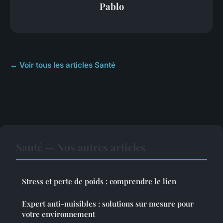
Pablo
← Voir tous les articles Santé
Santé — Nos autres articles
Stress et perte de poids : comprendre le lien
Expert anti-nuisibles : solutions sur mesure pour
votre environnement