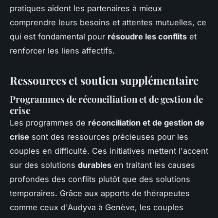
pratiques aident les partenaires à mieux
comprendre leurs besoins et attentes mutuelles, ce
qui est fondamental pour
résoudre les conflits
et
renforcer les liens affectifs.
Ressources et soutien supplémentaire
Programmes de réconciliation et de gestion de
crise
Les programmes de
réconciliation et de gestion de
crise
sont des ressources précieuses pour les
couples en difficulté. Ces initiatives mettent l'accent
sur des solutions
durables
en traitant les causes
profondes des conflits plutôt que des solutions
temporaires. Grâce aux apports de thérapeutes
comme ceux d'Audyva à Genève, les couples