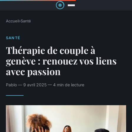
Accueil
›
Santé
SANTÉ
Thérapie de couple à
genève : renouez vos liens
avec passion
Pablo — 9 avril 2025 — 4 min de lecture