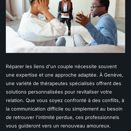
Réparer les liens d'un couple nécessite souvent
une expertise et une approche adaptée. À Genève,
une variété de thérapeutes spécialisés offrent des
solutions personnalisées pour revitaliser votre
relation. Que vous soyez confronté à des conflits, à
la communication difficile ou simplement au besoin
de retrouver l'intimité perdue, ces professionnels
vous guideront vers un renouveau amoureux.