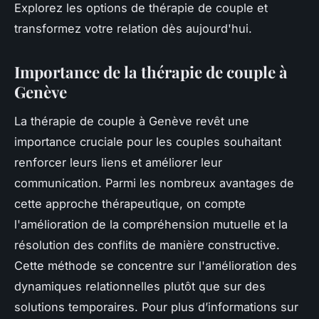
Explorez les options de thérapie de couple et
transformez votre relation dès aujourd'hui.
Importance de la thérapie de couple à
Genève
La thérapie de couple à Genève revêt une
importance cruciale pour les couples souhaitant
renforcer leurs liens et améliorer leur
communication. Parmi les nombreux avantages de
cette approche thérapeutique, on compte
l'amélioration de la compréhension mutuelle et la
résolution des conflits de manière constructive.
Cette méthode se concentre sur l'amélioration des
dynamiques relationnelles plutôt que sur des
solutions temporaires. Pour plus d’informations sur