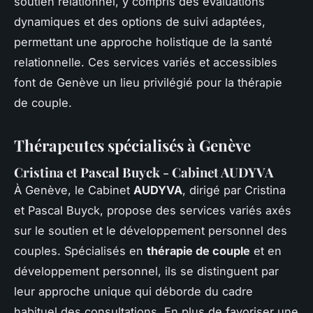
soutien relationnel, y compris des évaluations
dynamiques et des options de suivi adaptées,
permettant une approche holistique de la santé
relationnelle. Ces services variés et accessibles
font de Genève un lieu privilégié pour la thérapie
de couple.
Thérapeutes spécialisés à Genève
Cristina et Pascal Buyck - Cabinet AUDYVA
À Genève, le Cabinet
AUDYVA
, dirigé par Cristina
et Pascal Buyck, propose des services variés axés
sur le soutien et le développement personnel des
couples. Spécialisés en
thérapie de couple
et en
développement personnel, ils se distinguent par
leur approche unique qui déborde du cadre
habituel des consultations. En plus de favoriser une