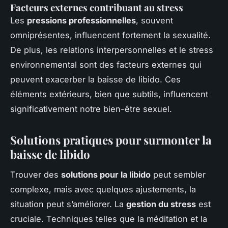
Facteurs externes contribuant au stress
Les
pressions professionnelles
, souvent
omniprésentes, influencent fortement la sexualité.
De plus, les relations interpersonnelles et le stress
environnemental sont des facteurs externes qui
peuvent exacerber la baisse de libido. Ces
éléments extérieurs, bien que subtils, influencent
significativement notre bien-être sexuel.
Solutions pratiques pour surmonter la
baisse de libido
Trouver des
solutions pour la libido
peut sembler
complexe, mais avec quelques ajustements, la
situation peut s’améliorer. La
gestion du stress
est
cruciale. Techniques telles que la méditation et la