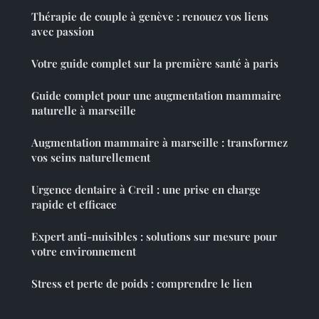
Thérapie de couple à genève : renouez vos liens
avec passion
Votre guide complet sur la première santé à paris
Guide complet pour une augmentation mammaire
naturelle à marseille
Augmentation mammaire à marseille : transformez
vos seins naturellement
Urgence dentaire à Creil : une prise en charge
rapide et efficace
Expert anti-nuisibles : solutions sur mesure pour
votre environnement
Stress et perte de poids : comprendre le lien