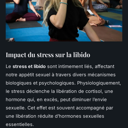
Impact du stress sur la libido
Le
stress et libido
sont intimement liés, affectant
notre appétit sexuel à travers divers mécanismes
biologiques et psychologiques. Physiologiquement,
le stress déclenche la libération de cortisol, une
hormone qui, en excès, peut diminuer l’envie
sexuelle. Cet effet est souvent accompagné par
une libération réduite d’hormones sexuelles
essentielles.