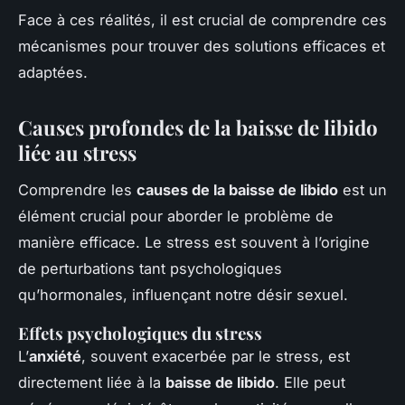
Face à ces réalités, il est crucial de comprendre ces
mécanismes pour trouver des solutions efficaces et
adaptées.
Causes profondes de la baisse de libido
liée au stress
Comprendre les
causes de la baisse de libido
est un
élément crucial pour aborder le problème de
manière efficace. Le stress est souvent à l’origine
de perturbations tant psychologiques
qu’hormonales, influençant notre désir sexuel.
Effets psychologiques du stress
L’
anxiété
, souvent exacerbée par le stress, est
directement liée à la
baisse de libido
. Elle peut