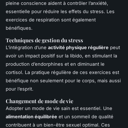
pleine conscience aident à contrôler l’anxiété,
essentielle pour réduire les effets du stress. Les
exercices de respiration sont également
bénéfiques.
Techniques de gestion du stress
L’intégration d’une
activité physique régulière
peut
avoir un impact positif sur la libido, en stimulant la
production d’endorphines et en diminuant le
cortisol. La pratique régulière de ces exercices est
bénéfique non seulement pour le corps, mais aussi
pour l’esprit.
Changement de mode de vie
Adopter un mode de vie sain est essentiel. Une
alimentation équilibrée
et un sommeil de qualité
contribuent à un bien-être sexuel optimal. Ces