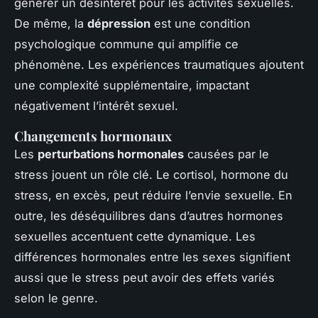
générer un désintérêt pour les activités sexuelles.
De même, la
dépression
est une condition
psychologique commune qui amplifie ce
phénomène. Les expériences traumatiques ajoutent
une complexité supplémentaire, impactant
négativement l’intérêt sexuel.
Changements hormonaux
Les
perturbations hormonales
causées par le
stress jouent un rôle clé. Le cortisol, hormone du
stress, en excès, peut réduire l’envie sexuelle. En
outre, les déséquilibres dans d’autres hormones
sexuelles accentuent cette dynamique. Les
différences hormonales entre les sexes signifient
aussi que le stress peut avoir des effets variés
selon le genre.